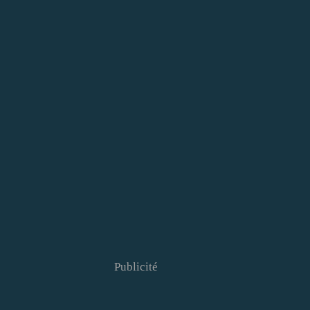
Publicité