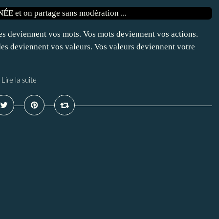
s deviennent vos mots. Vos mots deviennent vos actions.
es deviennent vos valeurs. Vos valeurs deviennent votre
Lire la suite