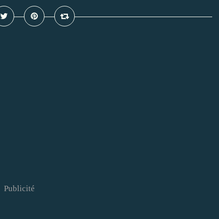
Publicité