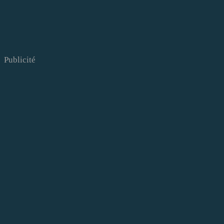
Publicité