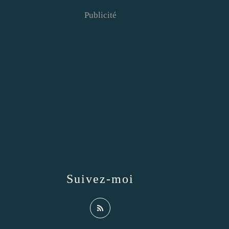
Publicité
Suivez-moi