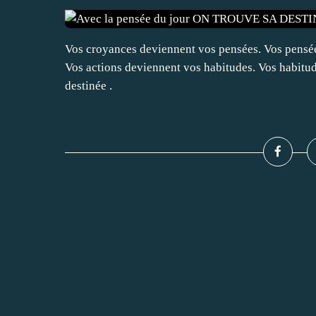
Vos croyances deviennent vos pensées. Vos pensée
Vos actions deviennent vos habitudes. Vos habitud
destinée .