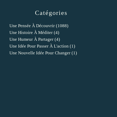
Catégories
Une Pensée À Découvrir
(1088)
Une Histoire À Méditer
(4)
Une Humeur À Partager
(4)
Une Idée Pour Passer À L'action
(1)
Une Nouvelle Idée Pour Changer
(1)