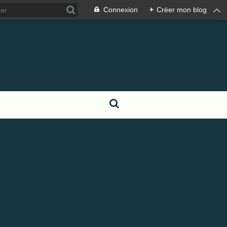
Connexion
+
Créer mon blog