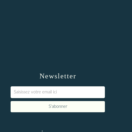
Newsletter