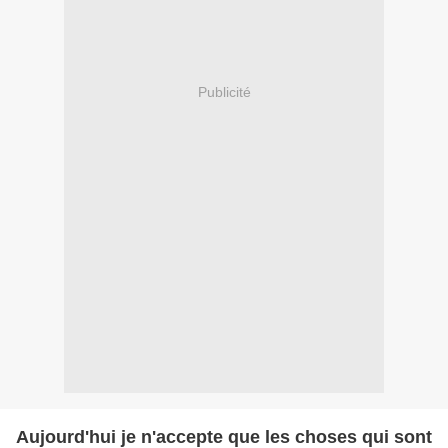
Publicité
Aujourd'hui je n'accepte que les choses qui sont