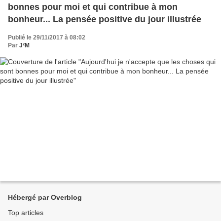
bonnes pour moi et qui contribue à mon
bonheur... La pensée positive du jour illustrée
Publié le 29/11/2017 à 08:02
Par
J²M
Hébergé par Overblog
Top articles