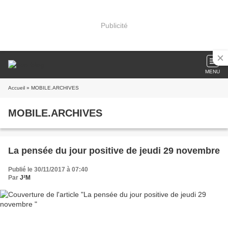
Publicité
MENU
Accueil
» MOBILE.ARCHIVES
MOBILE.ARCHIVES
La pensée du jour positive de jeudi 29 novembre
Publié le 30/11/2017 à 07:40
Par
J²M