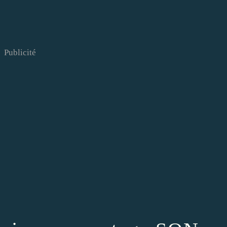
Publicité