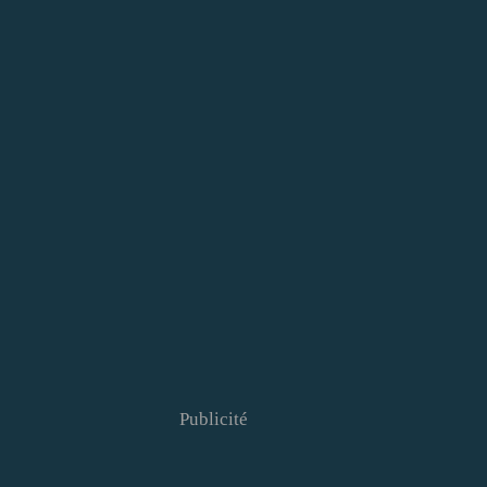
Publicité