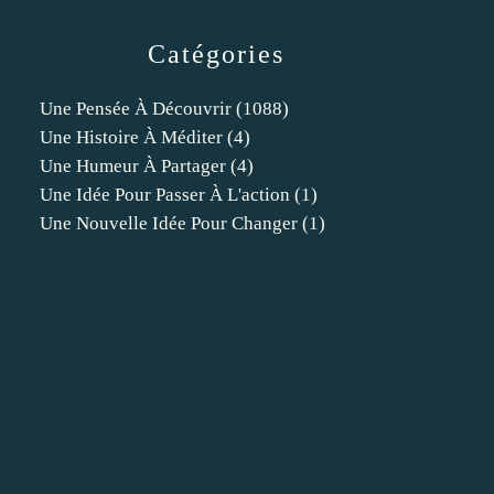
Catégories
Une Pensée À Découvrir
(1088)
Une Histoire À Méditer
(4)
Une Humeur À Partager
(4)
Une Idée Pour Passer À L'action
(1)
Une Nouvelle Idée Pour Changer
(1)