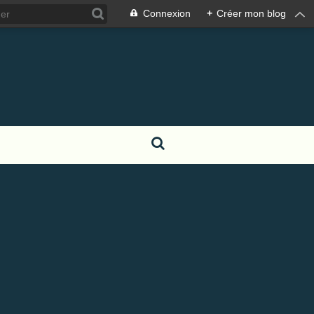
Connexion
+
Créer mon blog