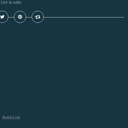
Lire la suite
Publicité