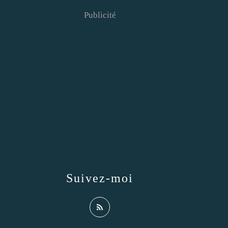
Publicité
Suivez-moi