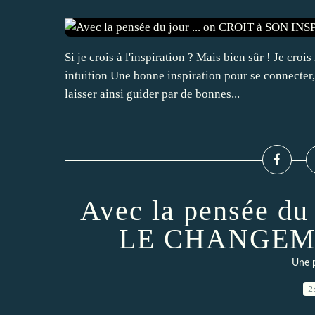
Si je crois à l'inspiration ? Mais bien sûr ! Je cr
intuition Une bonne inspiration pour se connecter,
laisser ainsi guider par de bonnes...
Avec la pensée du
LE CHANGEM
Une p
2