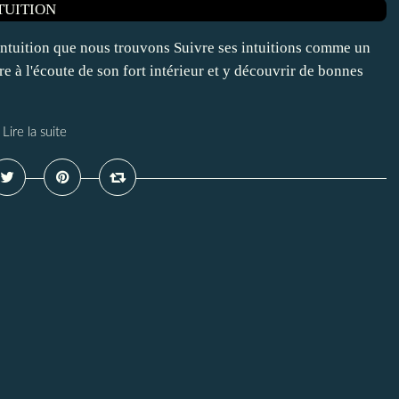
'intuition que nous trouvons Suivre ses intuitions comme un
e à l'écoute de son fort intérieur et y découvrir de bonnes
Lire la suite