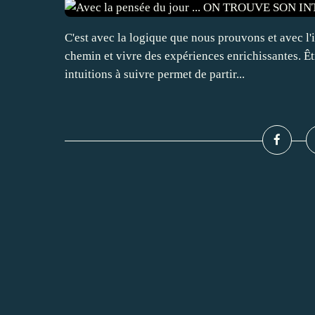
C'est avec la logique que nous prouvons et avec l
chemin et vivre des expériences enrichissantes. Êtr
intuitions à suivre permet de partir...