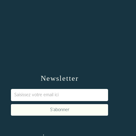
Newsletter