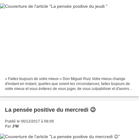
« Faites toujours de votre mieux » Don Miguel Ruiz Votre mieux change
d'instant en instant, quelles que soient les circonstances, faites toujours de
votre mieux et vous éviterez de vous juger, de vous culpabiliser et d'avoirs
des regrets. 😉 La pensée...
La pensée positive du mercredi 😉
Publié le 06/12/2017 à 08:00
Par
J²M