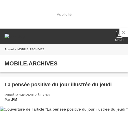
Publicité
MENU
Accueil
» MOBILE.ARCHIVES
MOBILE.ARCHIVES
La pensée positive du jour illustrée du jeudi
Publié le 14/12/2017 à 07:48
Par
J²M