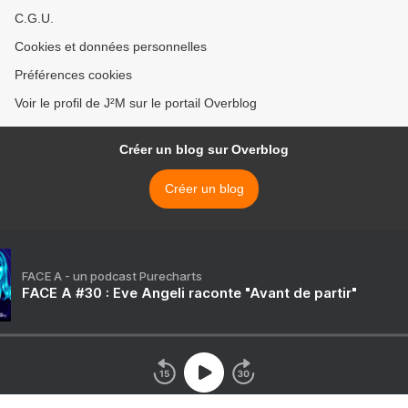
C.G.U.
Cookies et données personnelles
Préférences cookies
Voir le profil de J²M sur le portail Overblog
Créer un blog sur Overblog
Créer un blog
FACE A - un podcast Purecharts
FACE A #30 : Eve Angeli raconte "Avant de partir"