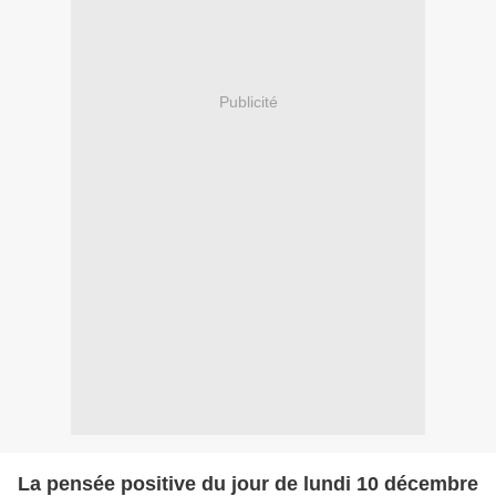
Publicité
La pensée positive du jour de lundi 10 décembre