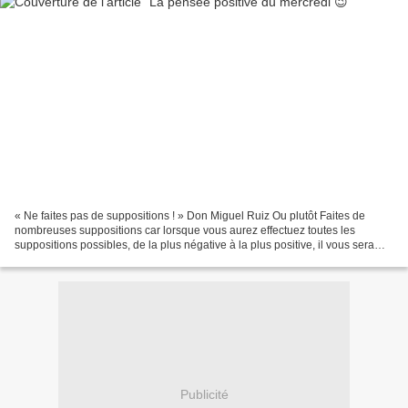
« Ne faites pas de suppositions ! » Don Miguel Ruiz Ou plutôt Faites de
nombreuses suppositions car lorsque vous aurez effectuez toutes les
suppositions possibles, de la plus négative à la plus positive, il vous sera
donc inutile d'accorder plus de crédit...
Publicité