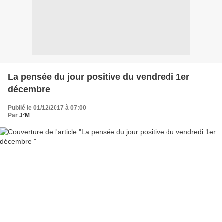
La pensée du jour positive du vendredi 1er
décembre
Publié le 01/12/2017 à 07:00
Par
J²M