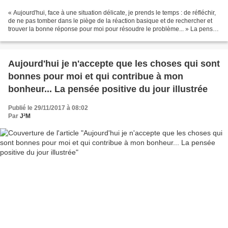
« Aujourd'hui, face à une situation délicate, je prends le temps : de réfléchir,
de ne pas tomber dans le piège de la réaction basique et de rechercher et
trouver la bonne réponse pour moi pour résoudre le problème... » La pensée
du jour Si tu as plaisir...
Aujourd'hui je n'accepte que les choses qui sont
bonnes pour moi et qui contribue à mon
bonheur... La pensée positive du jour illustrée
Publié le 29/11/2017 à 08:02
Par
J²M