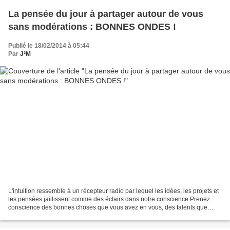
La pensée du jour à partager autour de vous
sans modérations : BONNES ONDES !
Publié le 18/02/2014 à 05:44
Par
J²M
L'intuition ressemble à un récepteur radio par lequel les idées, les projets et
les pensées jaillissent comme des éclairs dans notre conscience Prenez
conscience des bonnes choses que vous avez en vous, des talents que
vous possédez ! Utilisez-les sans...