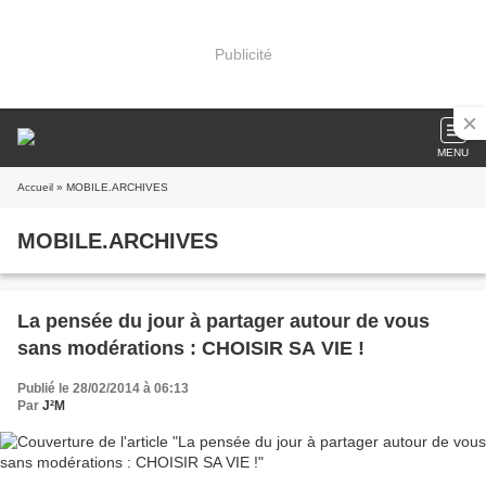
Publicité
MENU
Accueil
» MOBILE.ARCHIVES
MOBILE.ARCHIVES
La pensée du jour à partager autour de vous
sans modérations : CHOISIR SA VIE !
Publié le 28/02/2014 à 06:13
Par
J²M