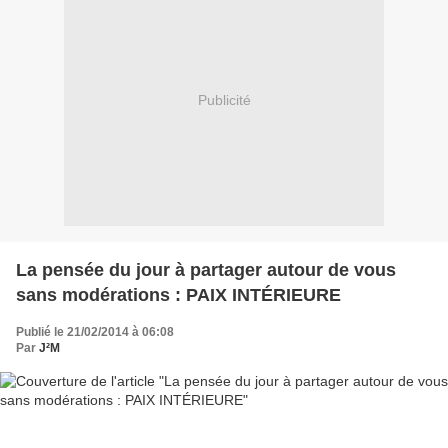
Publicité
La pensée du jour à partager autour de vous
sans modérations : PAIX INTÉRIEURE
Publié le 21/02/2014 à 06:08
Par
J²M