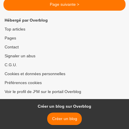
Page suivante >
Hébergé par Overblog
Top articles
Pages
Contact
Signaler un abus
C.G.U.
Cookies et données personnelles
Préférences cookies
Voir le profil de J²M sur le portail Overblog
Créer un blog sur Overblog
Créer un blog