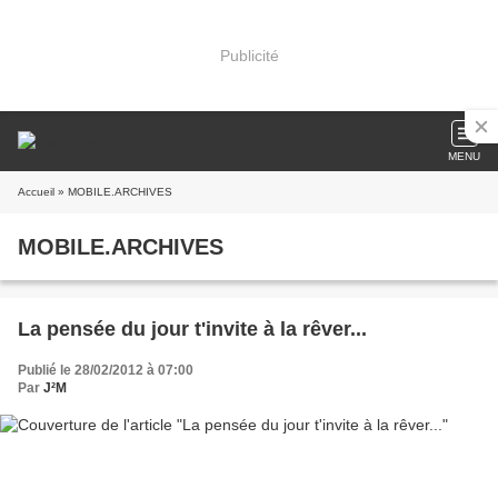
Publicité
MENU
Accueil
» MOBILE.ARCHIVES
MOBILE.ARCHIVES
La pensée du jour t'invite à la rêver...
Publié le 28/02/2012 à 07:00
Par
J²M