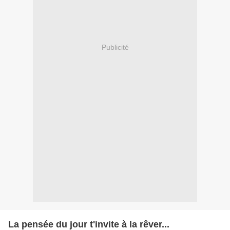
Publicité
La pensée du jour t'invite à la rêver...