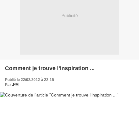
Publicité
Comment je trouve l'inspiration ...
Publié le 22/02/2012 à 22:15
Par
J²M