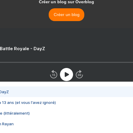
Créer un blog sur Overblog
Créer un blog
 Battle Royale - DayZ
 DayZ
 a 13 ans (et vous l'avez ignoré)
e (littéralement)
im Rayan