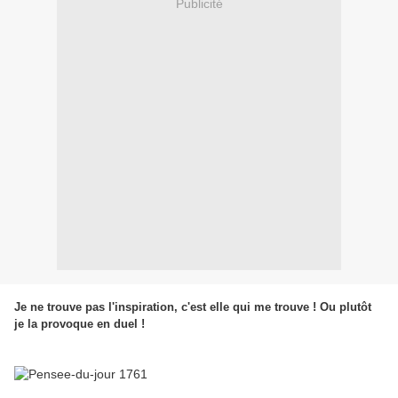
Publicité
Je ne trouve pas l'inspiration, c'est elle qui me trouve ! Ou plutôt
je la provoque en duel !