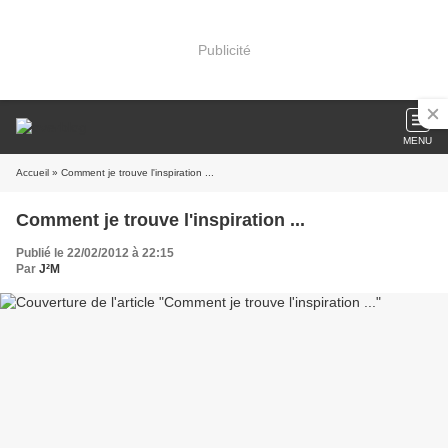
Publicité
MENU
Accueil
» Comment je trouve l'inspiration ...
Comment je trouve l'inspiration ...
Publié le 22/02/2012 à 22:15
Par
J²M