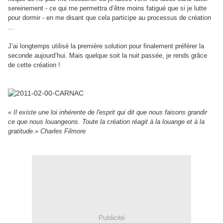
sereinement - ce qui me permettra d’être moins fatigué que si je lutte
pour dormir - en me disant que cela participe au processus de création
…
J’ai longtemps utilisé la première solution pour finalement préférer la
seconde aujourd’hui. Mais quelque soit la nuit passée, je rends grâce
de cette création !
« Il existe une loi inhérente de l'esprit qui dit que nous faisons grandir
ce que nous louangeons. Toute la création réagit à la louange et à la
gratitude.» Charles Filmore
Publicité