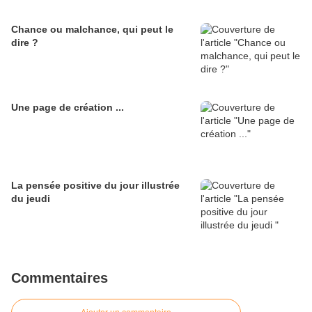
Chance ou malchance, qui peut le
dire ?
Une page de création ...
La pensée positive du jour illustrée
du jeudi
Commentaires