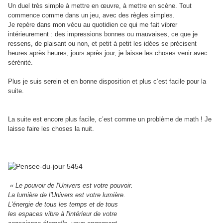
Un duel très simple à mettre en œuvre, à mettre en scène. Tout
commence comme dans un jeu, avec des règles simples.
Je repère dans mon vécu au quotidien ce qui me fait vibrer
intérieurement : des impressions bonnes ou mauvaises, ce que je
ressens, de plaisant ou non, et petit à petit les idées se précisent
heures après heures, jours après jour, je laisse les choses venir avec
sérénité.
Plus je suis serein et en bonne disposition et plus c’est facile pour la
suite.
La suite est encore plus facile, c’est comme un problème de math ! Je
laisse faire les choses la nuit.
« Le pouvoir de l'Univers est votre pouvoir.
La lumière de l'Univers est votre lumière.
L'énergie de tous les temps et de tous
les espaces vibre à l'intérieur de votre