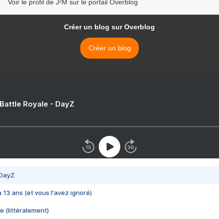
Voir le profil de J²M sur le portail Overblog
Créer un blog sur Overblog
Créer un blog
 Battle Royale - DayZ
 DayZ
 a 13 ans (et vous l'avez ignoré)
e (littéralement)