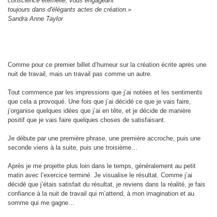
conscience éternelle, vous engageant
toujours dans d'élégants actes de création.»
Sandra Anne Taylor
Comme pour ce premier billet d’humeur sur la création écrite après une
nuit de travail, mais un travail pas comme un autre.
Tout commence par les impressions que j’ai notées et les sentiments
que cela a provoqué. Une fois que j’ai décidé ce que je vais faire,
j’organise quelques idées que j’ai en tête, et je décide de manière
positif que je vais faire quelques choses de satisfaisant.
Je débute par une première phrase, une première accroche, puis une
seconde viens à la suite, puis une troisième…
Après je me projette plus loin dans le temps, généralement au petit
matin avec l’exercice terminé. Je visualise le résultat. Comme j’ai
décidé que j’étais satisfait du résultat, je reviens dans la réalité, je fais
confiance à la nuit de travail qui m’attend, à mon imagination et au
somme qui me gagne…