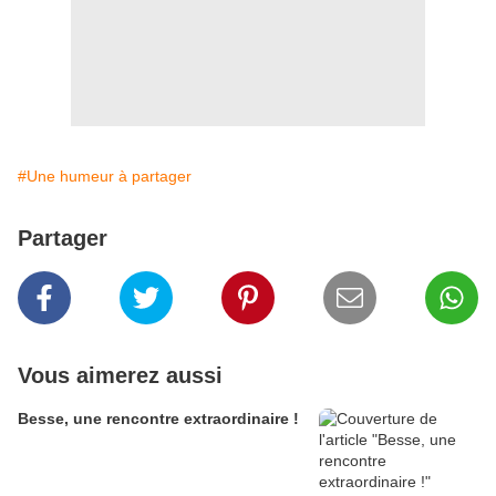
#Une humeur à partager
Partager
Vous aimerez aussi
Besse, une rencontre extraordinaire !